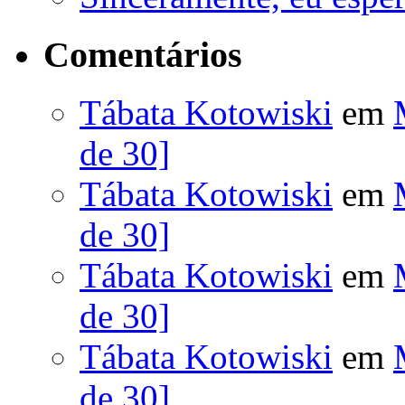
Comentários
Tábata Kotowiski
em
de 30]
Tábata Kotowiski
em
de 30]
Tábata Kotowiski
em
de 30]
Tábata Kotowiski
em
de 30]