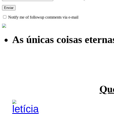
Notify me of followup comments via e-mail
As únicas coisas etern
Qu