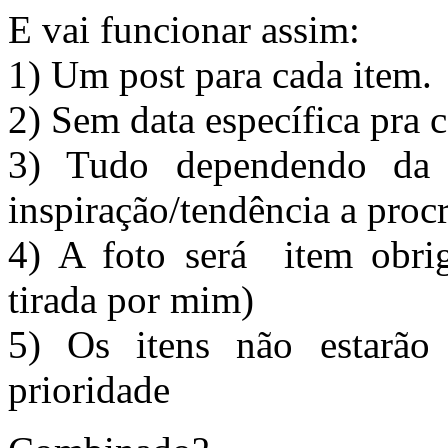
E vai funcionar assim:
1) Um post para cada item.
2) Sem data específica pra 
3) Tudo dependendo da 
inspiração/tendência a procr
4) A foto será item obrig
tirada por mim)
5) Os itens não estarão
prioridade