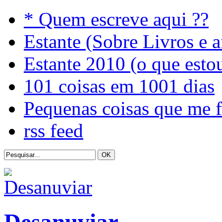
* Quem escreve aqui ??
Estante (Sobre Livros e a
Estante 2010 (o que esto
101 coisas em 1001 dias
Pequenas coisas que me 
rss feed