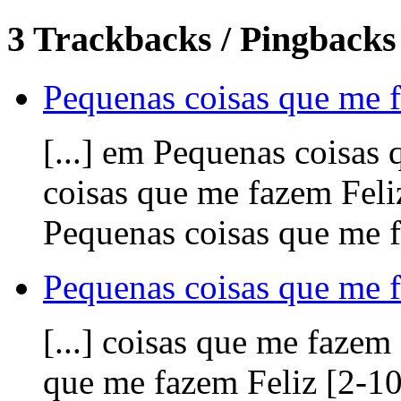
3 Trackbacks / Pingbacks 
Pequenas coisas que me f
[...] em Pequenas coisas
coisas que me fazem Feli
Pequenas coisas que me fa
Pequenas coisas que me f
[...] coisas que me fazem
que me fazem Feliz [2-1