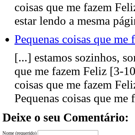
coisas que me fazem Feli
estar lendo a mesma pági
Pequenas coisas que me f
[...] estamos sozinhos, 
que me fazem Feliz [3-1
coisas que me fazem Feli
Pequenas coisas que me fa
Deixe o seu Comentário:
Nome (requerido)