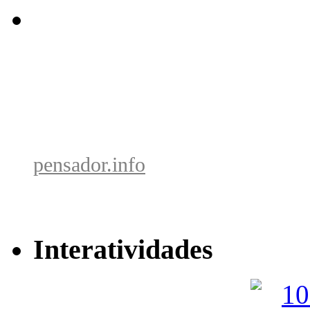
pensador.info
Interatividades