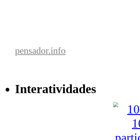
pensador.info
Interatividades