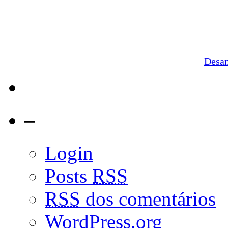
Desa
–
Login
Posts
RSS
RSS
dos comentários
WordPress.org