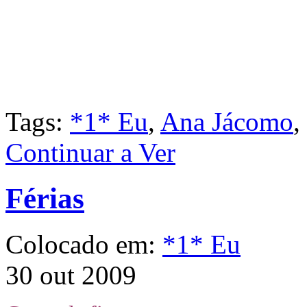
Tags:
*1* Eu
,
Ana Jácomo
,
Continuar a Ver
Férias
Colocado em:
*1* Eu
30 out 2009