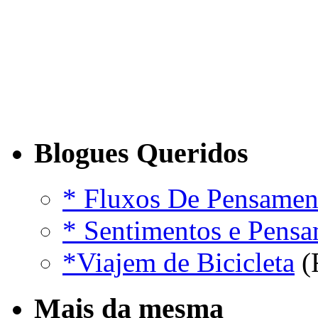
Blogues Queridos
* Fluxos De Pensamen
* Sentimentos e Pens
*Viajem de Bicicleta
(
Mais da mesma