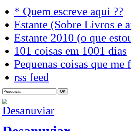
* Quem escreve aqui ??
Estante (Sobre Livros e a
Estante 2010 (o que esto
101 coisas em 1001 dias
Pequenas coisas que me 
rss feed