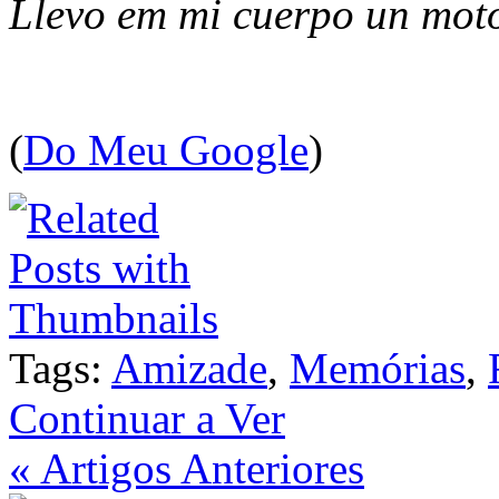
Llevo em mi cuerpo un mot
(
Do Meu Google
)
Tags:
Amizade
,
Memórias
,
Continuar a Ver
« Artigos Anteriores