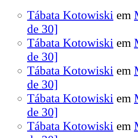
Tábata Kotowiski
em
de 30]
Tábata Kotowiski
em
de 30]
Tábata Kotowiski
em
de 30]
Tábata Kotowiski
em
de 30]
Tábata Kotowiski
em