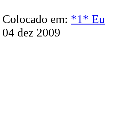
Colocado em:
*1* Eu
04 dez 2009