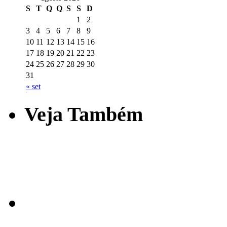
S
T
Q
Q
S
S
D
1
2
3
4
5
6
7
8
9
10
11
12
13
14
15
16
17
18
19
20
21
22
23
24
25
26
27
28
29
30
31
« set
Veja Também