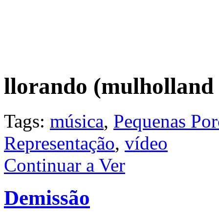
llorando (mulholland 
Tags:
música
,
Pequenas Por
Representação
,
vídeo
Continuar a Ver
Demissão