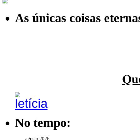
As únicas coisas etern
Qu
No tempo:
agosto 2026