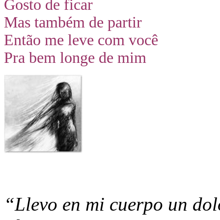
Gosto de ficar
Mas também de partir
Então me leve com você
Pra bem longe de mim
“Llevo en mi cuerpo un dolo