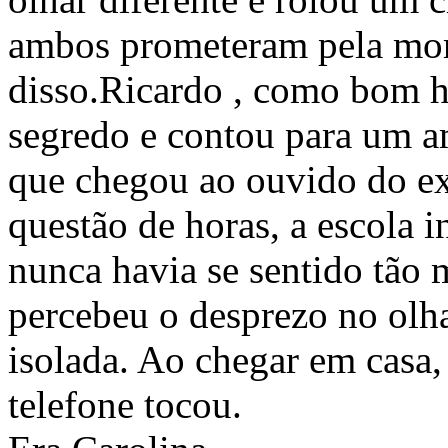
ambos prometeram pela mor
disso.Ricardo , como bom 
segredo e contou para um a
que chegou ao ouvido do e
questão de horas, a escola i
nunca havia se sentido tão m
percebeu o desprezo no olh
isolada. Ao chegar em casa,
telefone tocou.