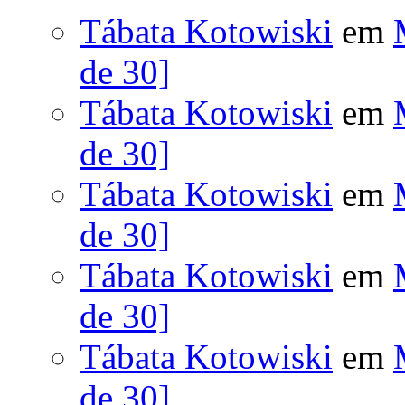
Tábata Kotowiski
em
de 30]
Tábata Kotowiski
em
de 30]
Tábata Kotowiski
em
de 30]
Tábata Kotowiski
em
de 30]
Tábata Kotowiski
em
de 30]