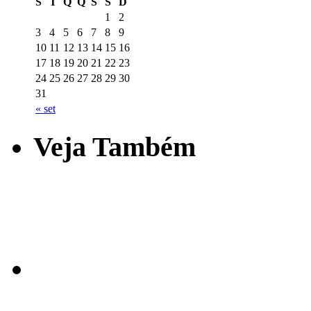
S
T
Q
Q
S
S
D
1
2
3
4
5
6
7
8
9
10
11
12
13
14
15
16
17
18
19
20
21
22
23
24
25
26
27
28
29
30
31
« set
Veja Também