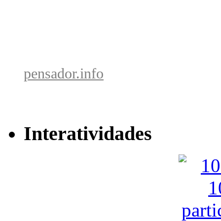
pensador.info
Interatividades