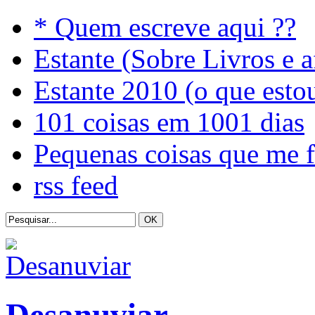
* Quem escreve aqui ??
Estante (Sobre Livros e a
Estante 2010 (o que esto
101 coisas em 1001 dias
Pequenas coisas que me 
rss feed