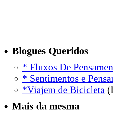
Blogues Queridos
* Fluxos De Pensamen
* Sentimentos e Pens
*Viajem de Bicicleta
(
Mais da mesma