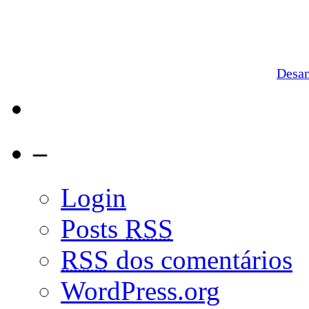
Desa
–
Login
Posts
RSS
RSS
dos comentários
WordPress.org