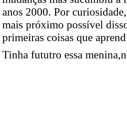
anos 2000. Por curiosidade, 
mais próximo possível disso
primeiras coisas que aprendi
Tinha fututro essa menina,