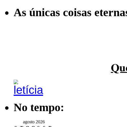
As únicas coisas etern
Qu
No tempo:
agosto 2026