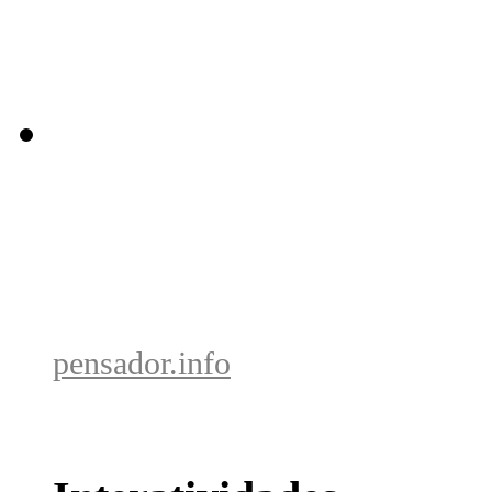
pensador.info