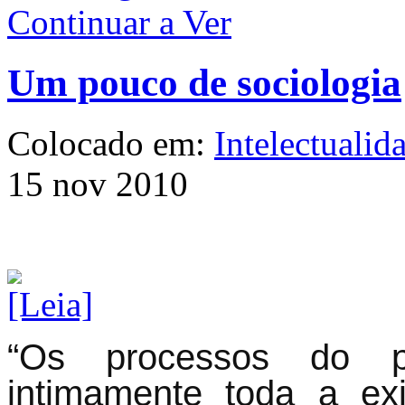
Continuar a Ver
Um pouco de sociologia
Colocado em:
Intelectualid
15 nov 2010
“Os processos do p
intimamente toda a e