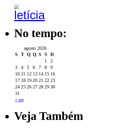
No tempo:
agosto 2026
S
T
Q
Q
S
S
D
1
2
3
4
5
6
7
8
9
10
11
12
13
14
15
16
17
18
19
20
21
22
23
24
25
26
27
28
29
30
31
« set
Veja Também