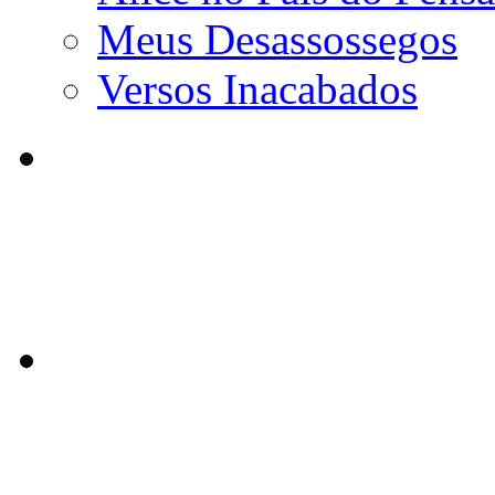
Meus Desassossegos
Versos Inacabados