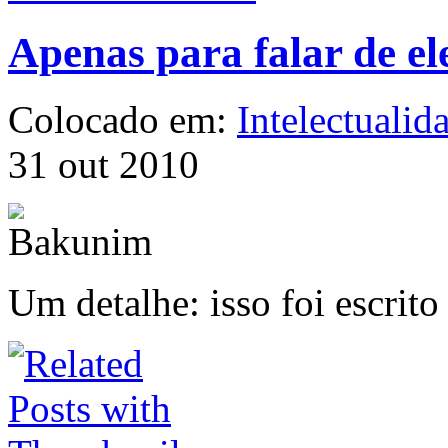
Apenas para falar de el
Colocado em:
Intelectualid
31 out 2010
Um detalhe: isso foi escrit