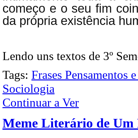
começo e o seu fim coi
da própria existência hu
Lendo uns textos de 3º Sem
Tags:
Frases Pensamentos e
Sociologia
Continuar a Ver
Meme Literário de Um M