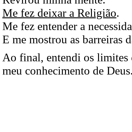
Me fez deixar a Religião
.
Me fez entender a necessid
E me mostrou as barreiras d
Ao final, entendi os limite
meu conhecimento de Deus