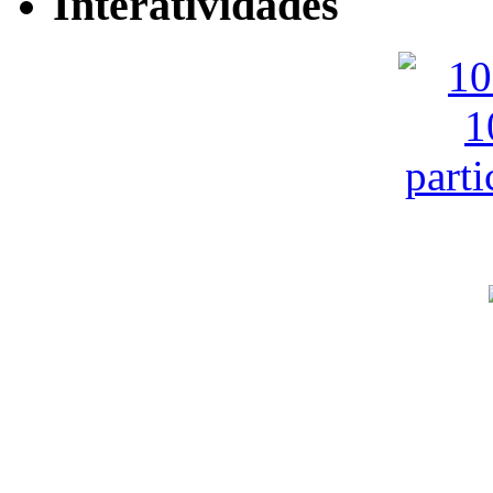
Interatividades