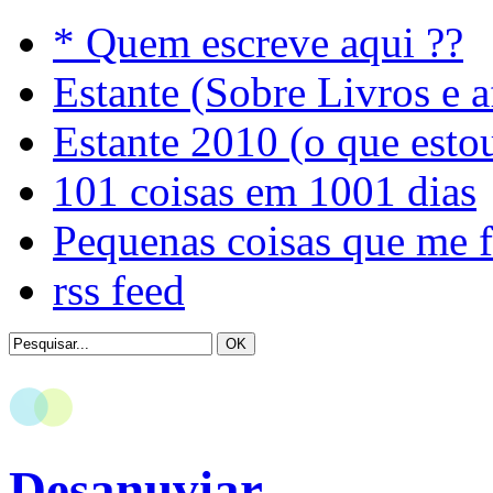
* Quem escreve aqui ??
Estante (Sobre Livros e a
Estante 2010 (o que esto
101 coisas em 1001 dias
Pequenas coisas que me 
rss feed
Desanuviar