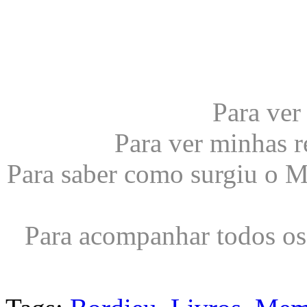
Para ve
Para ver minhas r
Para saber como surgiu o 
Para acompanhar todos os 