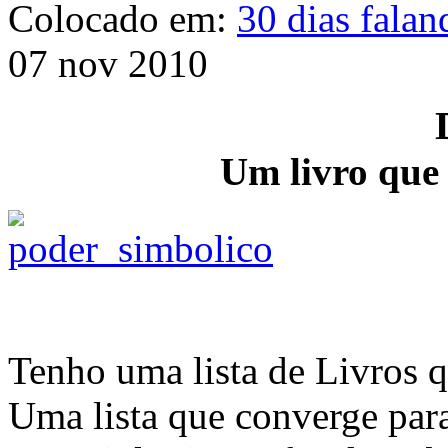
Colocado em:
30 dias falan
07 nov 2010
Um livro que 
Tenho uma lista de Livros qu
Uma lista que converge para 