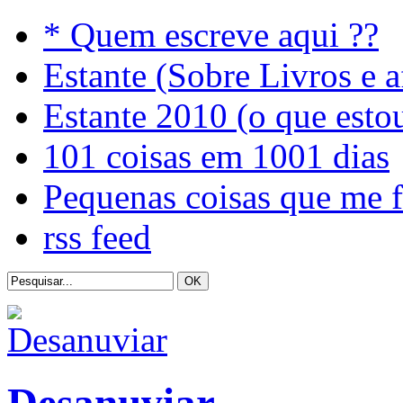
* Quem escreve aqui ??
Estante (Sobre Livros e a
Estante 2010 (o que esto
101 coisas em 1001 dias
Pequenas coisas que me 
rss feed