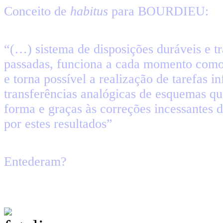
Conceito de
habitus
para BOURDIEU:
“(…) sistema de disposições duráveis e tr
passadas, funciona a cada momento como 
e torna possível a realização de tarefas i
transferências analógicas de esquemas q
forma e graças às correções incessantes d
por estes resultados”
Entederam?