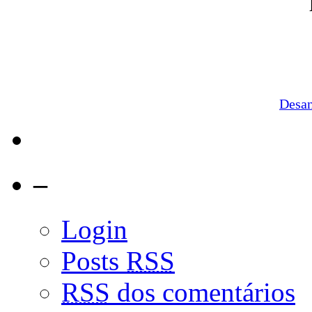
Desa
–
Login
Posts
RSS
RSS
dos comentários