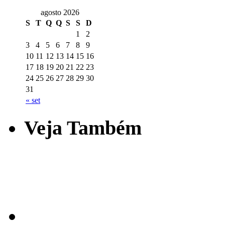
agosto 2026
S
T
Q
Q
S
S
D
1
2
3
4
5
6
7
8
9
10
11
12
13
14
15
16
17
18
19
20
21
22
23
24
25
26
27
28
29
30
31
« set
Veja Também