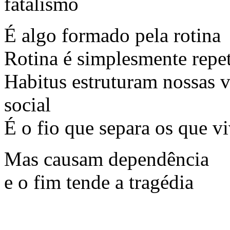
É algo formado pela rotina
Rotina é simplesmente repet
Habitus estruturam nossas 
social
É o fio que separa os que v
Mas causam dependência
e o fim tende a tragédia