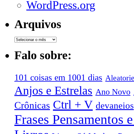
WordPress.org
Arquivos
Falo sobre:
101 coisas em 1001 dias
Aleatori
Anjos e Estrelas
Ano Novo
Ctrl + V
Crônicas
devaneios
Frases Pensamentos e