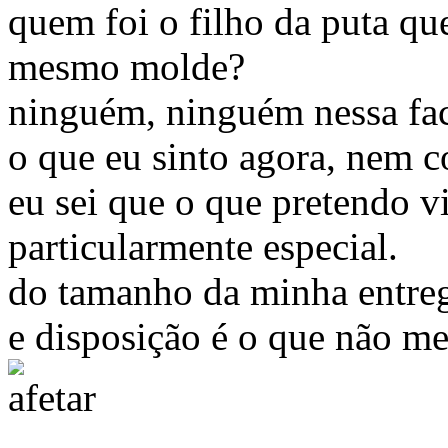
quem foi o filho da puta qu
mesmo molde?
ninguém, ninguém nessa face
o que eu sinto agora, nem c
eu sei que o que pretendo vi
particularmente especial.
do tamanho da minha entre
e disposição é o que não me 