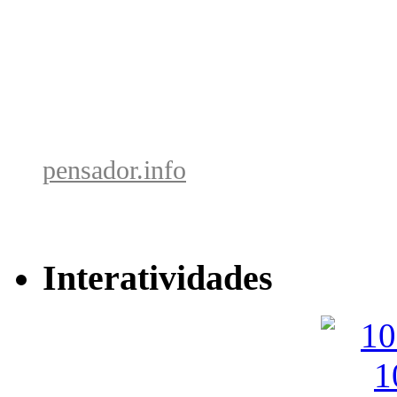
pensador.info
Interatividades