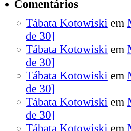
Comentários
Tábata Kotowiski
em
de 30]
Tábata Kotowiski
em
de 30]
Tábata Kotowiski
em
de 30]
Tábata Kotowiski
em
de 30]
Tábata Kotowiski
em