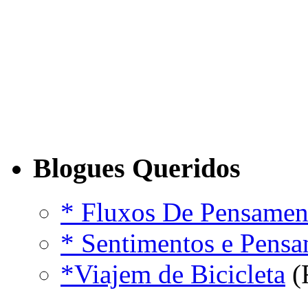
Blogues Queridos
* Fluxos De Pensamen
* Sentimentos e Pens
*Viajem de Bicicleta
(