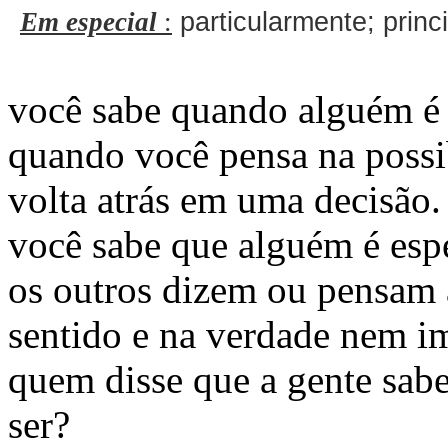
Em especial
:
particularmente; princ
você sabe quando alguém é 
quando você pensa na possib
volta atrás em uma decisão.
você sabe que alguém é esp
os outros dizem ou pensam 
sentido e na verdade nem i
quem disse que a gente sab
ser?