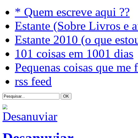
* Quem escreve aqui ??
Estante (Sobre Livros e a
Estante 2010 (o que esto
101 coisas em 1001 dias
Pequenas coisas que me 
rss feed