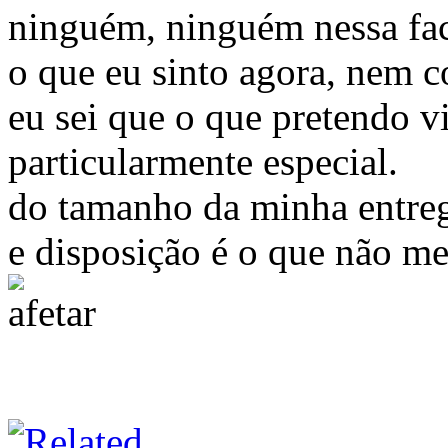
ninguém, ninguém nessa face
o que eu sinto agora, nem c
eu sei que o que pretendo vi
particularmente especial.
do tamanho da minha entre
e disposição é o que não me 