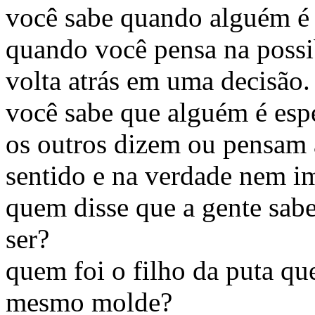
você sabe quando alguém é 
quando você pensa na possib
volta atrás em uma decisão.
você sabe que alguém é esp
os outros dizem ou pensam 
sentido e na verdade nem i
quem disse que a gente sab
ser?
quem foi o filho da puta qu
mesmo molde?