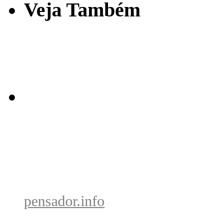
Veja Também
pensador.info