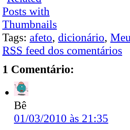
Tags:
afeto
,
dicionário
,
Meu
RSS
feed dos comentários
1 Comentário:
Bê
01/03/2010 às 21:35