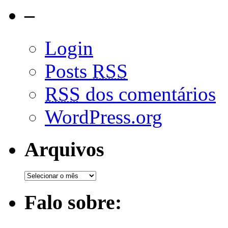
–
Login
Posts
RSS
RSS
dos comentários
WordPress.org
Arquivos
Falo sobre: