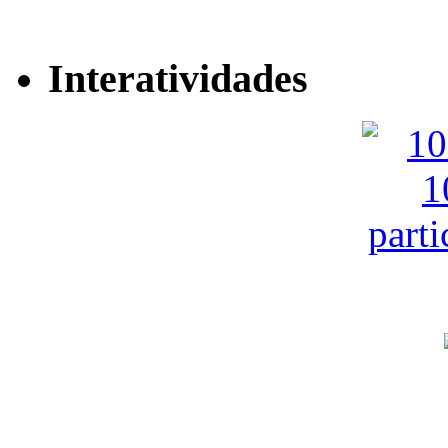
Interatividades