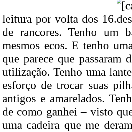
leitura por volta dos 16.
de rancores. Tenho um b
mesmos ecos. E tenho uma
que parece que passaram do
utilização. Tenho uma lant
esforço de trocar suas pil
antigos e amarelados. Ten
de como ganhei – visto qu
uma cadeira que me deram