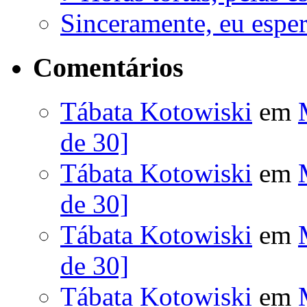
Sinceramente, eu esp
Comentários
Tábata Kotowiski
em
de 30]
Tábata Kotowiski
em
de 30]
Tábata Kotowiski
em
de 30]
Tábata Kotowiski
em