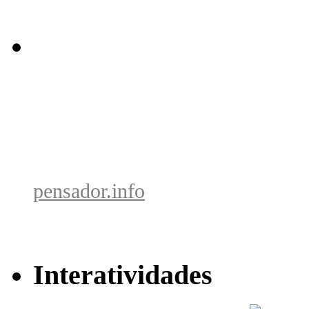
pensador.info
Interatividades