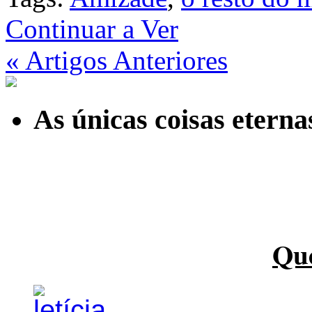
Continuar a Ver
« Artigos Anteriores
As únicas coisas etern
Qu