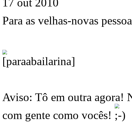
17 out 2010
Para as velhas-novas pessoa
Aviso: Tô em outra agora!
com gente como vocês!