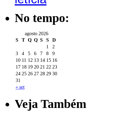
No tempo:
agosto 2026
S
T
Q
Q
S
S
D
1
2
3
4
5
6
7
8
9
10
11
12
13
14
15
16
17
18
19
20
21
22
23
24
25
26
27
28
29
30
31
« set
Veja Também