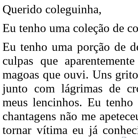
Querido coleguinha,
Eu tenho uma coleção de co
Eu tenho uma porção de de
culpas que aparentemente
magoas que ouvi. Uns grito
junto com lágrimas de cr
meus lencinhos. Eu tenho l
chantagens não me apeteceu
tornar vítima eu já conhe