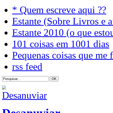
* Quem escreve aqui ??
Estante (Sobre Livros e a
Estante 2010 (o que esto
101 coisas em 1001 dias
Pequenas coisas que me 
rss feed