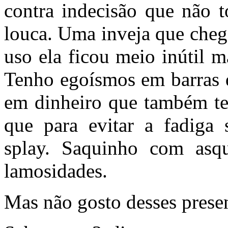
contra indecisão que não t
louca. Uma inveja que cheg
uso ela ficou meio inútil 
Tenho egoísmos em barras 
em dinheiro que também te
que para evitar a fadiga
splay. Saquinho com asqu
lamosidades.
Mas não gosto desses presen