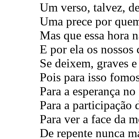
Um verso, talvez, d
Uma prece por quem
Mas que essa hora n
E por ela os nossos 
Se deixem, graves e
Pois para isso fomos
Para a esperança no
Para a participação 
Para ver a face da m
De repente nunca m