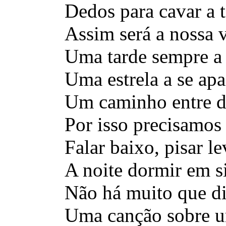
Dedos para cavar a t
Assim será a nossa v
Uma tarde sempre a
Uma estrela a se apa
Um caminho entre d
Por isso precisamos 
Falar baixo, pisar le
A noite dormir em si
Não há muito que di
Uma canção sobre 