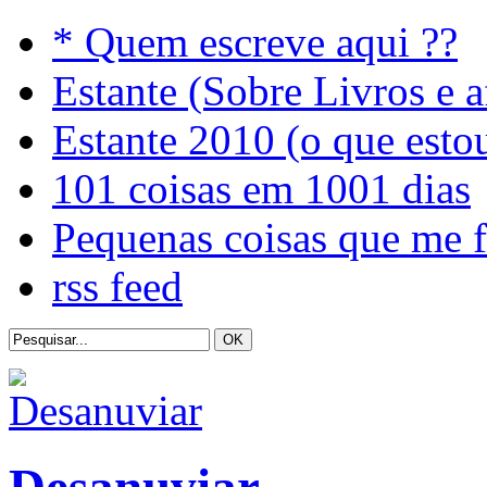
* Quem escreve aqui ??
Estante (Sobre Livros e a
Estante 2010 (o que esto
101 coisas em 1001 dias
Pequenas coisas que me 
rss feed