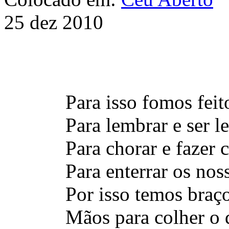
25 dez 2010
Para isso fomos feit
Para lembrar e ser 
Para chorar e fazer 
Para enterrar os nos
Por isso temos braç
Mãos para colher o 