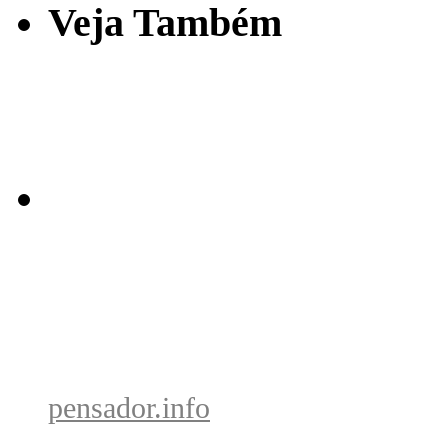
Veja Também
pensador.info