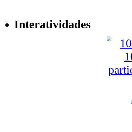
Interatividades