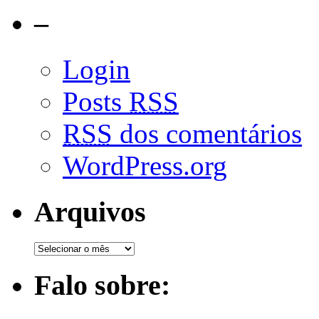
–
Login
Posts
RSS
RSS
dos comentários
WordPress.org
Arquivos
Falo sobre: