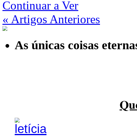
Continuar a Ver
« Artigos Anteriores
As únicas coisas etern
Qu