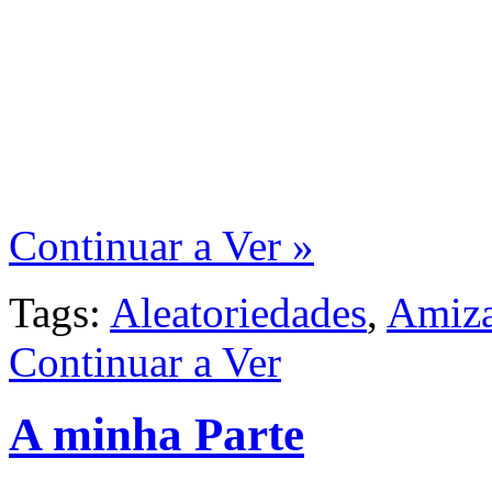
Continuar a Ver »
Tags:
Aleatoriedades
,
Amiz
Continuar a Ver
A minha Parte