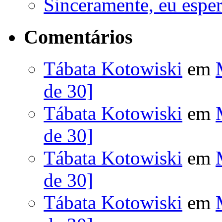
Sinceramente, eu esp
Comentários
Tábata Kotowiski
em
de 30]
Tábata Kotowiski
em
de 30]
Tábata Kotowiski
em
de 30]
Tábata Kotowiski
em