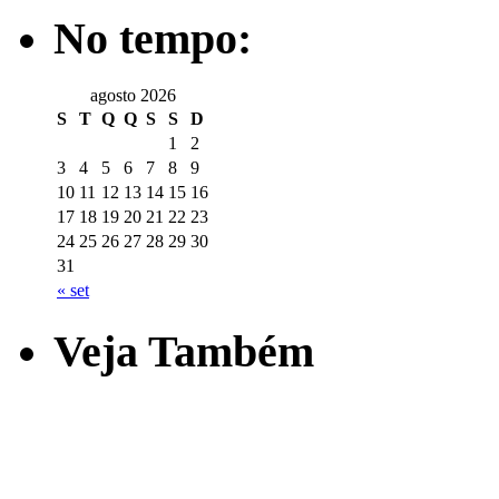
No tempo:
agosto 2026
S
T
Q
Q
S
S
D
1
2
3
4
5
6
7
8
9
10
11
12
13
14
15
16
17
18
19
20
21
22
23
24
25
26
27
28
29
30
31
« set
Veja Também