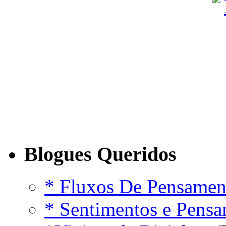
Blogues Queridos
* Fluxos De Pensamen
* Sentimentos e Pens