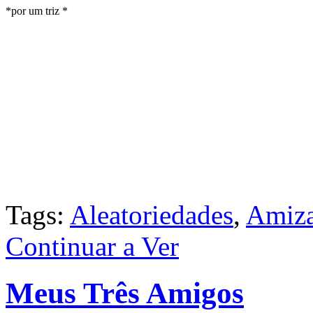
*por um triz *
Tags:
Aleatoriedades
,
Amiz
Continuar a Ver
Meus Três Amigos