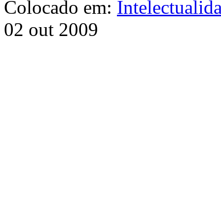
Colocado em:
Intelectualid
02 out 2009