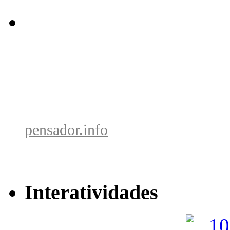
pensador.info
Interatividades