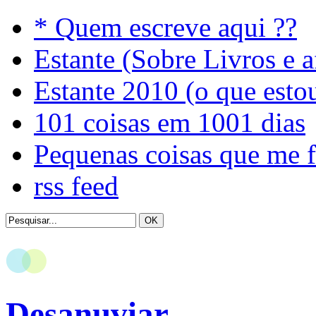
* Quem escreve aqui ??
Estante (Sobre Livros e a
Estante 2010 (o que esto
101 coisas em 1001 dias
Pequenas coisas que me 
rss feed
Desanuviar