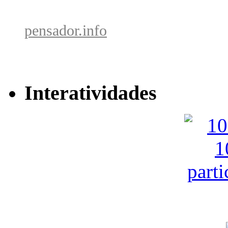
pensador.info
Interatividades