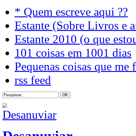
* Quem escreve aqui ??
Estante (Sobre Livros e a
Estante 2010 (o que esto
101 coisas em 1001 dias
Pequenas coisas que me 
rss feed