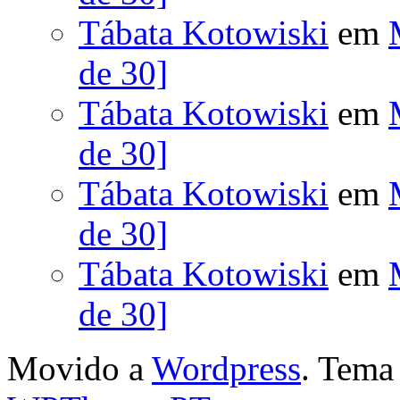
Tábata Kotowiski
em
de 30]
Tábata Kotowiski
em
de 30]
Tábata Kotowiski
em
de 30]
Tábata Kotowiski
em
de 30]
Movido a
Wordpress
. Tem