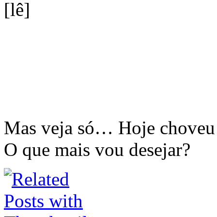
Mas veja só… Hoje choveu 
O que mais vou desejar?