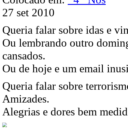
27 set 2010
Queria falar sobre idas e vi
Ou lembrando outro domingo
cansados.
Ou de hoje e um email inusi
Queria falar sobre terrorism
Amizades.
Alegrias e dores bem medid