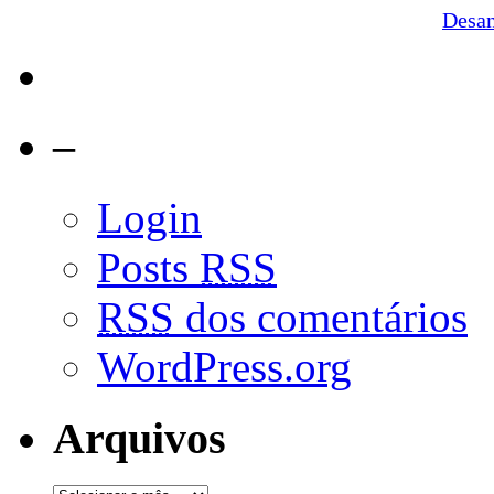
Desa
–
Login
Posts
RSS
RSS
dos comentários
WordPress.org
Arquivos