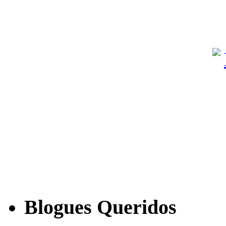
Blogues Queridos