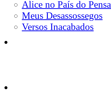
Alice no País do Pens
Meus Desassossegos
Versos Inacabados