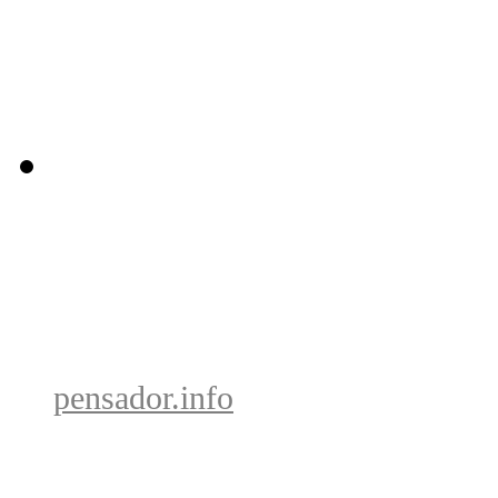
pensador.info