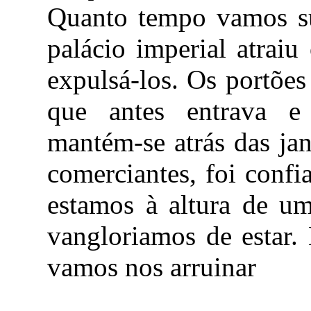
Quanto tempo vamos su
palácio imperial atrai
expulsá-los. Os portõe
que antes entrava e 
mantém-se atrás das jan
comerciantes, foi confi
estamos à altura de um
vangloriamos de estar.
vamos nos arruinar