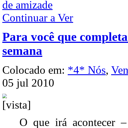
de amizade
Continuar a Ver
Para você que completa
semana
Colocado em:
*4* Nós
,
Ven
05 jul 2010
O que irá acontecer –