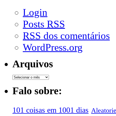
Login
Posts
RSS
RSS
dos comentários
WordPress.org
Arquivos
Falo sobre:
101 coisas em 1001 dias
Aleatori