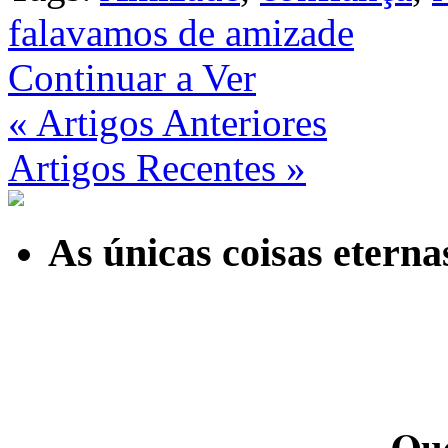
falavamos de amizade
Continuar a Ver
« Artigos Anteriores
Artigos Recentes »
As únicas coisas etern
Qu