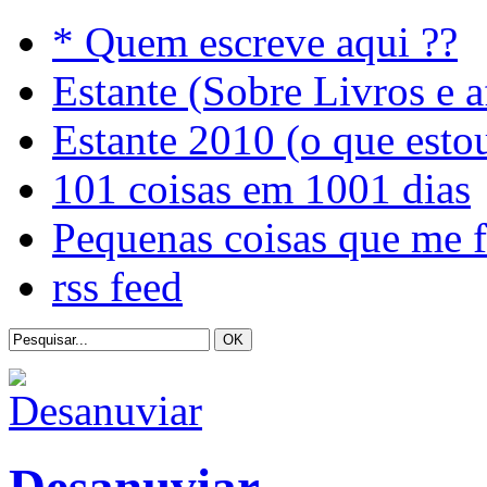
* Quem escreve aqui ??
Estante (Sobre Livros e a
Estante 2010 (o que esto
101 coisas em 1001 dias
Pequenas coisas que me 
rss feed