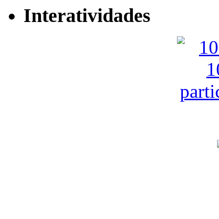
Interatividades