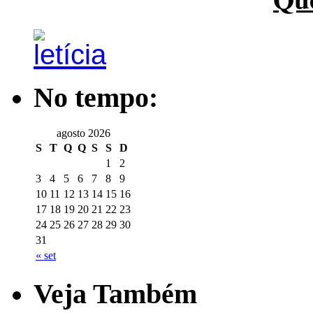
No tempo:
agosto 2026
S
T
Q
Q
S
S
D
1
2
3
4
5
6
7
8
9
10
11
12
13
14
15
16
17
18
19
20
21
22
23
24
25
26
27
28
29
30
31
« set
Veja Também