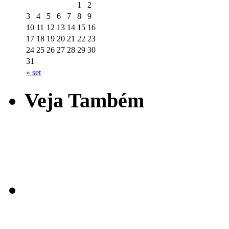
1
2
3
4
5
6
7
8
9
10
11
12
13
14
15
16
17
18
19
20
21
22
23
24
25
26
27
28
29
30
31
« set
Veja Também