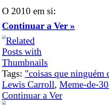
O 2010 em si:
Continuar a Ver »
Tags:
"coisas que ninguém 
Lewis Carroll
,
Meme-de-30-
Continuar a Ver