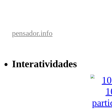
pensador.info
Interatividades