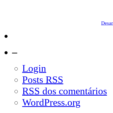
Desa
–
Login
Posts
RSS
RSS
dos comentários
WordPress.org