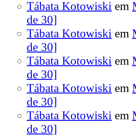
Tábata Kotowiski
em
de 30]
Tábata Kotowiski
em
de 30]
Tábata Kotowiski
em
de 30]
Tábata Kotowiski
em
de 30]
Tábata Kotowiski
em
de 30]