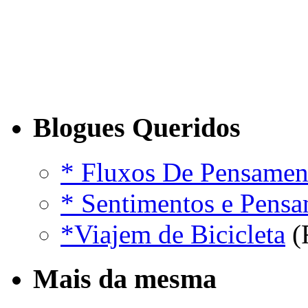
Blogues Queridos
* Fluxos De Pensamen
* Sentimentos e Pens
*Viajem de Bicicleta
(
Mais da mesma