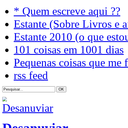
* Quem escreve aqui ??
Estante (Sobre Livros e a
Estante 2010 (o que esto
101 coisas em 1001 dias
Pequenas coisas que me 
rss feed