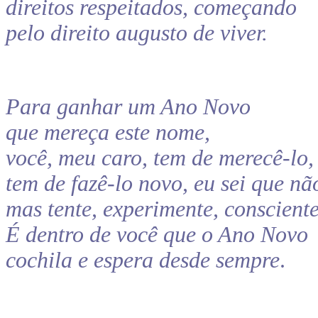
direitos respeitados, começando
pelo direito augusto de viver.
Para ganhar um Ano Novo
que mereça este nome,
você, meu caro, tem de merecê-lo,
tem de fazê-lo novo, eu sei que não
mas tente, experimente, consciente
É dentro de você que o Ano Novo
cochila e espera desde sempre
.