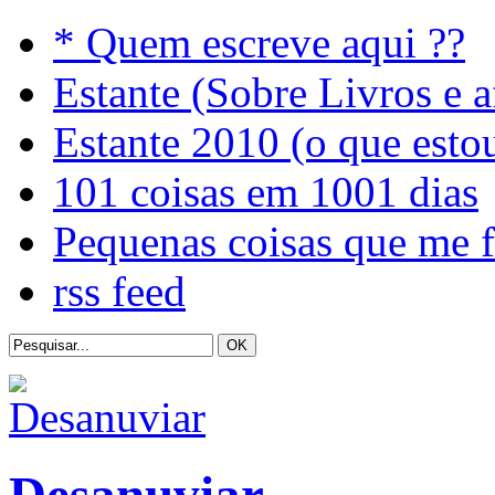
* Quem escreve aqui ??
Estante (Sobre Livros e a
Estante 2010 (o que esto
101 coisas em 1001 dias
Pequenas coisas que me 
rss feed