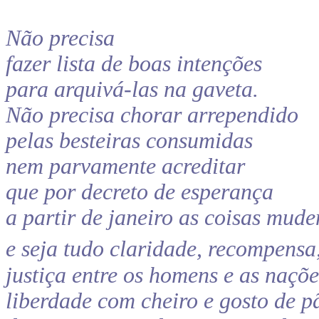
Não precisa
fazer lista de boas intenções
para arquivá-las na gaveta.
Não precisa chorar arrependido
pelas besteiras consumidas
nem parvamente acreditar
que por decreto de esperança
a partir de janeiro as coisas mud
e seja tudo claridade, recompensa
justiça entre os homens e as naçõe
liberdade com cheiro e gosto de p