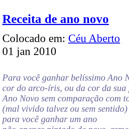
Receita de ano novo
Colocado em:
Céu Aberto
01 jan 2010
Para você ganhar belíssimo Ano 
cor do arco-íris, ou da cor da sua 
Ano Novo sem comparação com tod
(mal vivido talvez ou sem sentido)
para você ganhar um ano