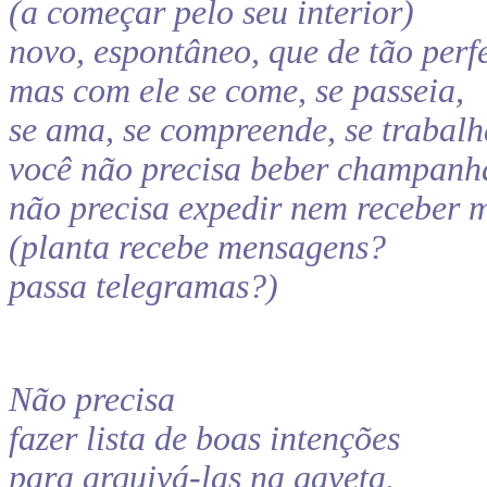
(a começar pelo seu interior)
novo, espontâneo, que de tão perfe
mas com ele se come, se passeia,
se ama, se compreende, se trabalh
você não precisa beber champanha
não precisa expedir nem receber 
(planta recebe mensagens?
passa telegramas?)
Não precisa
fazer lista de boas intenções
para arquivá-las na gaveta.