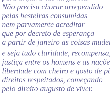
Não precisa chorar arrependido
pelas besteiras consumidas
nem parvamente acreditar
que por decreto de esperança
a partir de janeiro as coisas mud
e seja tudo claridade, recompensa
justiça entre os homens e as naçõe
liberdade com cheiro e gosto de p
direitos respeitados, começando
pelo direito augusto de viver.