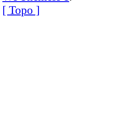
[ Topo ]