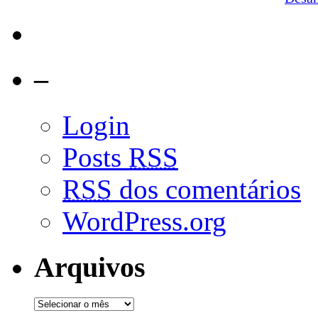
–
Login
Posts
RSS
RSS
dos comentários
WordPress.org
Arquivos