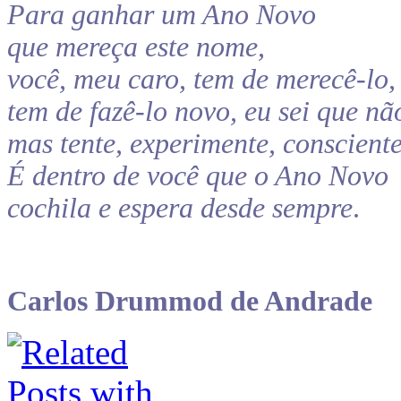
Para ganhar um Ano Novo
que mereça este nome,
você, meu caro, tem de merecê-lo,
tem de fazê-lo novo, eu sei que não
mas tente, experimente, consciente
É dentro de você que o Ano Novo
cochila e espera desde sempre
.
Carlos Drummod de Andrade