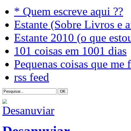
* Quem escreve aqui ??
Estante (Sobre Livros e a
Estante 2010 (o que esto
101 coisas em 1001 dias
Pequenas coisas que me 
rss feed