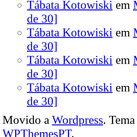
Tábata Kotowiski
em
de 30]
Tábata Kotowiski
em
de 30]
Tábata Kotowiski
em
de 30]
Tábata Kotowiski
em
de 30]
Movido a
Wordpress
. Tem
WPThemesPT
.