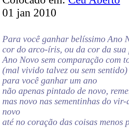
01 jan 2010
Para você ganhar belíssimo Ano 
cor do arco-íris, ou da cor da sua 
Ano Novo sem comparação com tod
(mal vivido talvez ou sem sentido)
para você ganhar um ano
não apenas pintado de novo, reme
mas novo nas sementinhas do vir-
novo
até no coração das coisas menos 