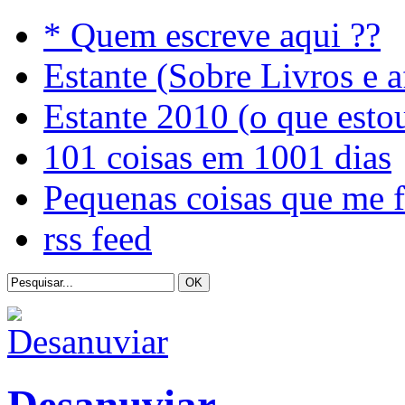
* Quem escreve aqui ??
Estante (Sobre Livros e a
Estante 2010 (o que esto
101 coisas em 1001 dias
Pequenas coisas que me 
rss feed