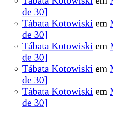
Tábata Kotowiski
em
de 30]
Tábata Kotowiski
em
de 30]
Tábata Kotowiski
em
de 30]
Tábata Kotowiski
em
de 30]
Tábata Kotowiski
em
de 30]