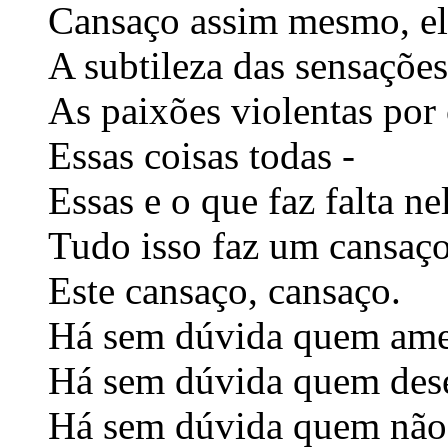
Cansaço assim mesmo, e
A subtileza das sensações
As paixões violentas por
Essas coisas todas -
Essas e o que faz falta ne
Tudo isso faz um cansaço
Este cansaço, cansaço.
Há sem dúvida quem ame 
Há sem dúvida quem dese
Há sem dúvida quem não 