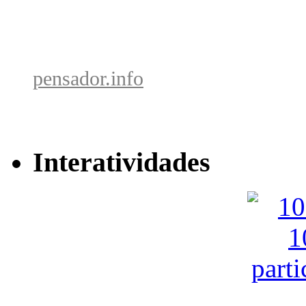
pensador.info
Interatividades