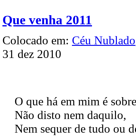
Que venha 2011
Colocado em:
Céu Nublado
31 dez 2010
O que há em mim é sobre
Não disto nem daquilo,
Nem sequer de tudo ou d