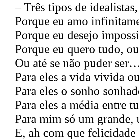
– Três tipos de idealista
Porque eu amo infinitamen
Porque eu desejo impossi
Porque eu quero tudo, ou
Ou até se não puder ser…
Para eles a vida vivida o
Para eles o sonho sonhad
Para eles a média entre t
Para mim só um grande, 
E, ah com que felicidade