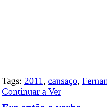
Tags:
2011
,
cansaço
,
Ferna
Continuar a Ver