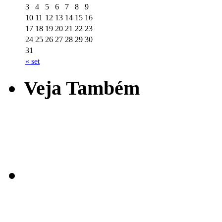
3
4
5
6
7
8
9
10
11
12
13
14
15
16
17
18
19
20
21
22
23
24
25
26
27
28
29
30
31
« set
Veja Também