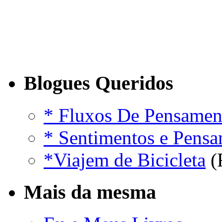
Blogues Queridos
* Fluxos De Pensamen
* Sentimentos e Pens
*Viajem de Bicicleta
(
Mais da mesma