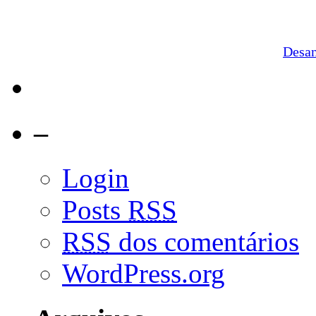
Desa
–
Login
Posts
RSS
RSS
dos comentários
WordPress.org