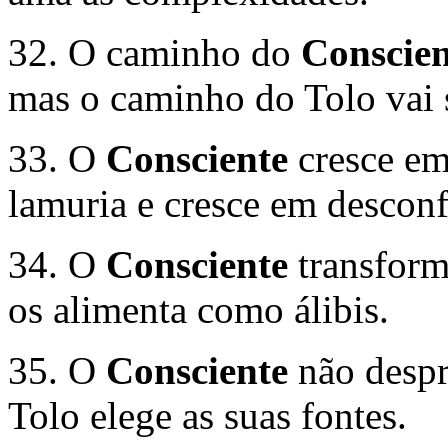
32. O caminho do
Conscien
mas o caminho do Tolo vai 
33. O
Consciente
cresce em
lamuria e cresce em descon
34. O
Consciente
transform
os alimenta como álibis.
35. O
Consciente
não despr
Tolo elege as suas fontes.