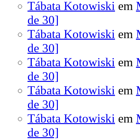
Tábata Kotowiski
em
de 30]
Tábata Kotowiski
em
de 30]
Tábata Kotowiski
em
de 30]
Tábata Kotowiski
em
de 30]
Tábata Kotowiski
em
de 30]