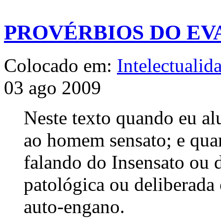
PROVÉRBIOS DO EV
Colocado em:
Intelectualid
03 ago 2009
Neste texto quando eu alu
ao homem sensato; e quan
falando do Insensato ou
patológica ou deliberada
auto-engano.