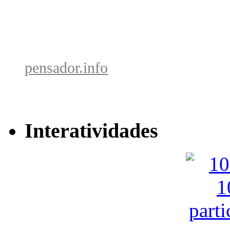
pensador.info
Interatividades