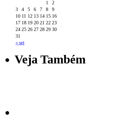
1
2
3
4
5
6
7
8
9
10
11
12
13
14
15
16
17
18
19
20
21
22
23
24
25
26
27
28
29
30
31
« set
Veja Também