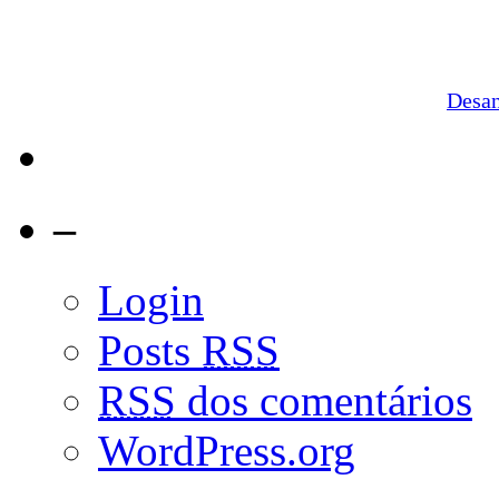
Desa
–
Login
Posts
RSS
RSS
dos comentários
WordPress.org