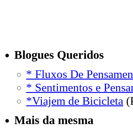
Blogues Queridos
* Fluxos De Pensamen
* Sentimentos e Pens
*Viajem de Bicicleta
(
Mais da mesma