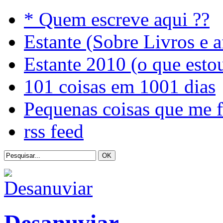
* Quem escreve aqui ??
Estante (Sobre Livros e a
Estante 2010 (o que esto
101 coisas em 1001 dias
Pequenas coisas que me 
rss feed