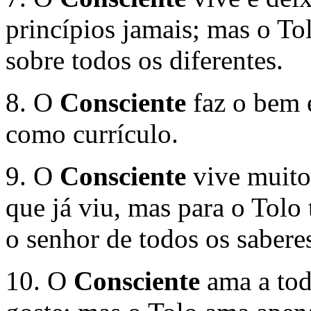
princípios jamais; mas o To
sobre todos os diferentes.
8. O
Consciente
faz o bem e
como currículo.
9. O
Consciente
vive muito 
que já viu, mas para o Tolo
o senhor de todos os sabere
10. O
Consciente
ama a tod