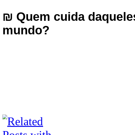
₪ Quem cuida daquele
mundo?