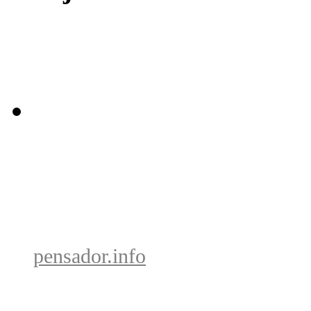
pensador.info