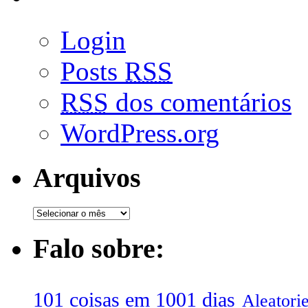
Login
Posts
RSS
RSS
dos comentários
WordPress.org
Arquivos
Falo sobre:
101 coisas em 1001 dias
Aleatori