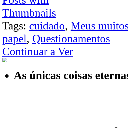
Tags:
cuidado
,
Meus muitos
papel
,
Questionamentos
Continuar a Ver
As únicas coisas etern