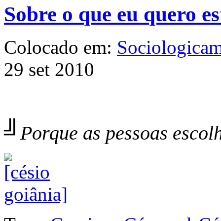
Sobre o que eu quero e
Colocado em:
Sociologicam
29 set 2010
╝
Porque as pessoas escol