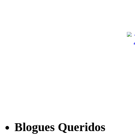
Blogues Queridos