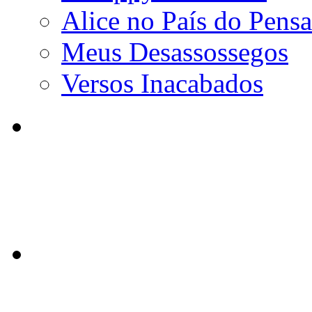
Alice no País do Pens
Meus Desassossegos
Versos Inacabados