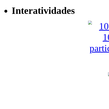
Interatividades