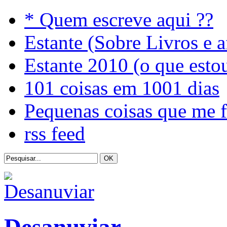
* Quem escreve aqui ??
Estante (Sobre Livros e a
Estante 2010 (o que esto
101 coisas em 1001 dias
Pequenas coisas que me 
rss feed