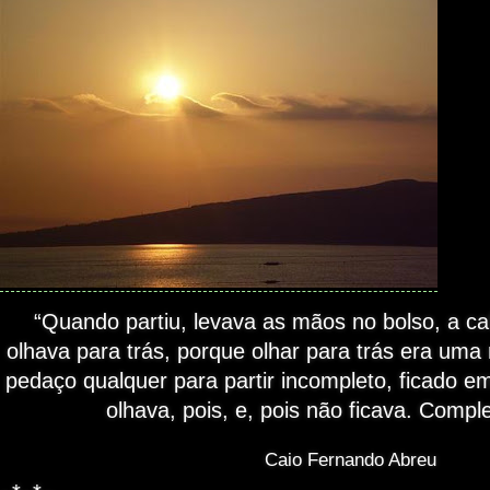
“Quando partiu, levava as mãos no bolso, a c
olhava para trás, porque olhar para trás era uma
pedaço qualquer para partir incompleto, ficado e
olhava, pois, e, pois não ficava. Comple
Caio Fernando Abreu