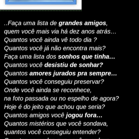
..Faça uma lista de
grandes amigos
,
quem você mais via há
dez anos atrás…
Quantos você
ainda
vê todo dia ?
Quantos você já
não encontra mais?
Faça uma lista dos
sonhos que tinha…
Quantos você
desistiu de sonhar?
Quantos
amores jurados pra sempre…
Quantos você
conseguiu preservar?
Onde você ainda se reconhece,
na foto passada ou no espelho de agora?
Hoje é do jeito que achou que seria?
Quantos amigos você
jogou fora…
Quantos
mistérios que você sondava,
quantos você conseguiu
entender?