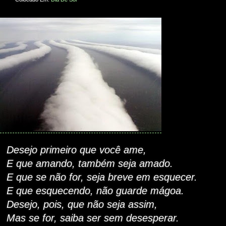
Desejo primeiro que você ame,
E que amando, também seja amado.
E que se não for, seja breve em esquecer.
E que esquecendo, não guarde mágoa.
Desejo, pois, que não seja assim,
Mas se for, saiba ser sem desesperar.