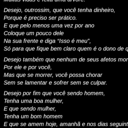
Desejo, outrossim, que você tenha dinheiro,
Porque é preciso ser prático.
E que pelo menos uma vez por ano
Coloque um pouco dele
Na sua frente e diga “Isso é meu”,
Só para que fique bem claro quem é o dono de 
Desejo também que nenhum de seus afetos mor
Por ele e por você,
Mas que se morrer, você possa chorar
Sem se lamentar e sofrer sem se culpar.
Desejo por fim que você sendo homem,
Tenha uma boa mulher,
E que sendo mulher,
Tenha um bom homem
E que se amem hoje, amanhã e nos dias seguint