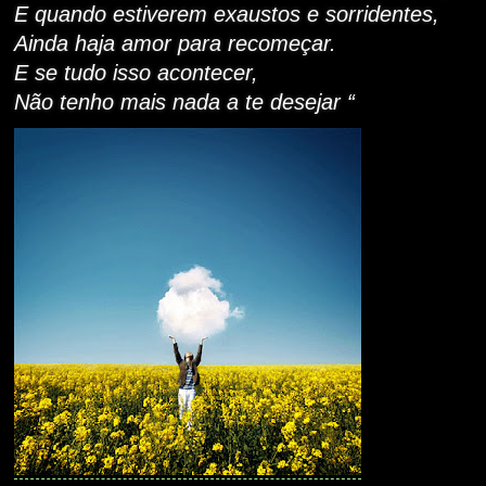
E quando estiverem exaustos e sorridentes,
Ainda haja amor para recomeçar.
E se tudo isso acontecer,
Não tenho mais nada a te desejar “