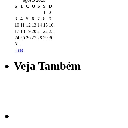
agosto 2026
S
T
Q
Q
S
S
D
1
2
3
4
5
6
7
8
9
10
11
12
13
14
15
16
17
18
19
20
21
22
23
24
25
26
27
28
29
30
31
« set
Veja Também