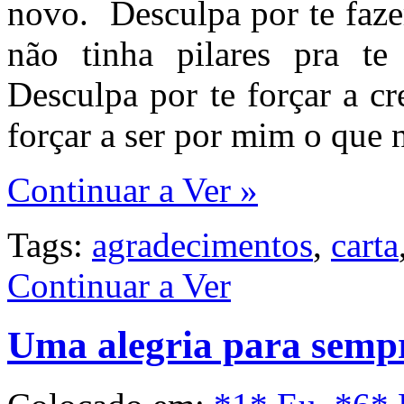
novo. Desculpa por te faze
não tinha pilares pra te 
Desculpa por te forçar a cre
forçar a ser por mim o que 
Continuar a Ver »
Tags:
agradecimentos
,
carta
Continuar a Ver
Uma alegria para semp