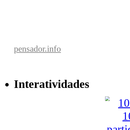
pensador.info
Interatividades