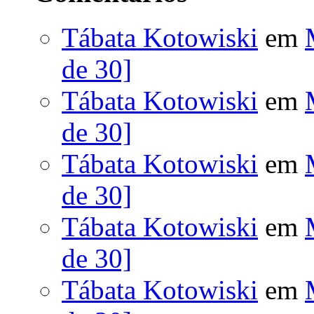
Tábata Kotowiski
em
de 30]
Tábata Kotowiski
em
de 30]
Tábata Kotowiski
em
de 30]
Tábata Kotowiski
em
de 30]
Tábata Kotowiski
em