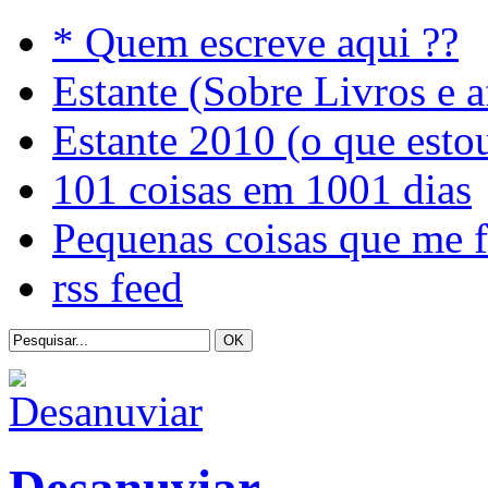
* Quem escreve aqui ??
Estante (Sobre Livros e a
Estante 2010 (o que esto
101 coisas em 1001 dias
Pequenas coisas que me 
rss feed