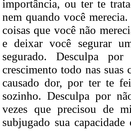
importância, ou ter te trat
nem quando você merecia. 
coisas que você não mereci
e deixar você segurar um
segurado. Desculpa po
crescimento todo nas suas c
causado dor, por ter te fe
sozinho. Desculpa por nã
vezes que precisou de mi
subjugado sua capacidade 