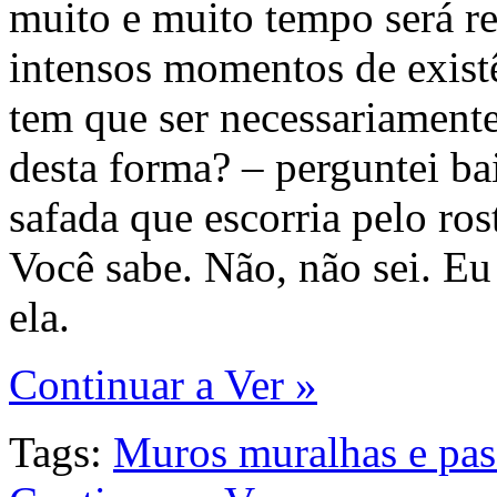
muito e muito tempo será re
intensos momentos de exist
tem que ser necessariamente
desta forma? – perguntei ba
safada que escorria pelo ro
Você sabe. Não, não sei. Eu
ela.
Continuar a Ver »
Tags:
Muros muralhas e pas