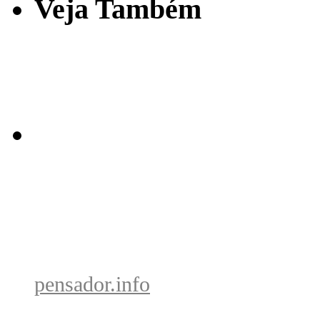
Veja Também
pensador.info