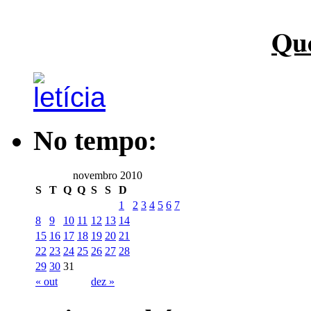
Qu
No tempo:
novembro 2010
S
T
Q
Q
S
S
D
1
2
3
4
5
6
7
8
9
10
11
12
13
14
15
16
17
18
19
20
21
22
23
24
25
26
27
28
29
30
31
« out
dez »