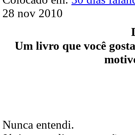
28 nov 2010
Um livro que você gosta
motiv
Nunca entendi.