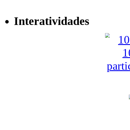
Interatividades