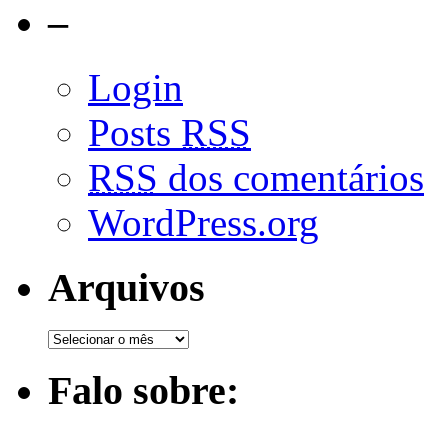
–
Login
Posts
RSS
RSS
dos comentários
WordPress.org
Arquivos
Falo sobre: