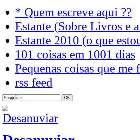
* Quem escreve aqui ??
Estante (Sobre Livros e a
Estante 2010 (o que esto
101 coisas em 1001 dias
Pequenas coisas que me 
rss feed