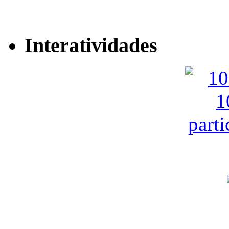
Interatividades