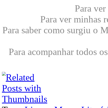
Para ver
Para ver minhas r
Para saber como surgiu o 
Para acompanhar todos os 