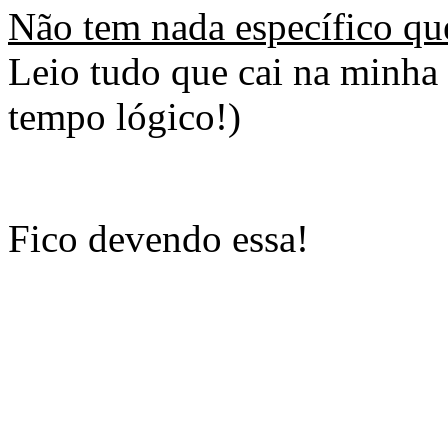
Não tem nada específico que
Leio tudo que cai na minh
tempo lógico!)
Fico devendo essa!