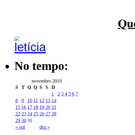
Qu
No tempo:
novembro 2010
S
T
Q
Q
S
S
D
1
2
3
4
5
6
7
8
9
10
11
12
13
14
15
16
17
18
19
20
21
22
23
24
25
26
27
28
29
30
31
« out
dez »