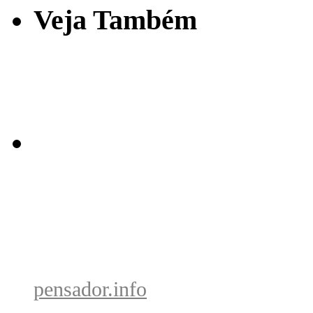
Veja Também
pensador.info