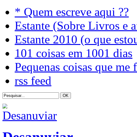
* Quem escreve aqui ??
Estante (Sobre Livros e a
Estante 2010 (o que esto
101 coisas em 1001 dias
Pequenas coisas que me 
rss feed