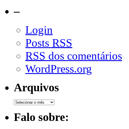
–
Login
Posts
RSS
RSS
dos comentários
WordPress.org
Arquivos
Falo sobre: