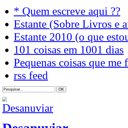
* Quem escreve aqui ??
Estante (Sobre Livros e a
Estante 2010 (o que esto
101 coisas em 1001 dias
Pequenas coisas que me 
rss feed