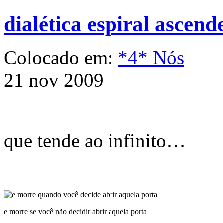
dialética espiral ascend
Colocado em:
*4* Nós
21 nov 2009
que tende ao infinito…
e morre se você não decidir abrir aquela porta