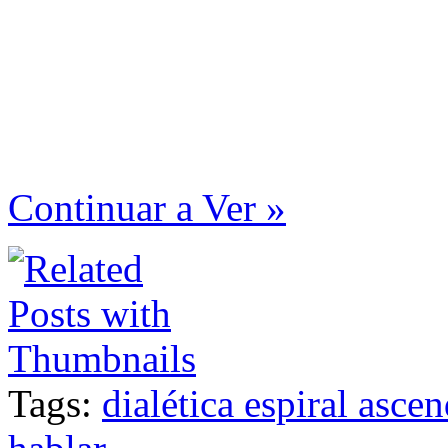
Continuar a Ver »
Tags:
dialética espiral asce