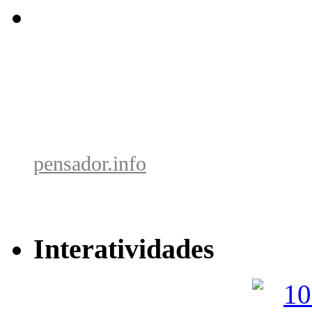
pensador.info
Interatividades