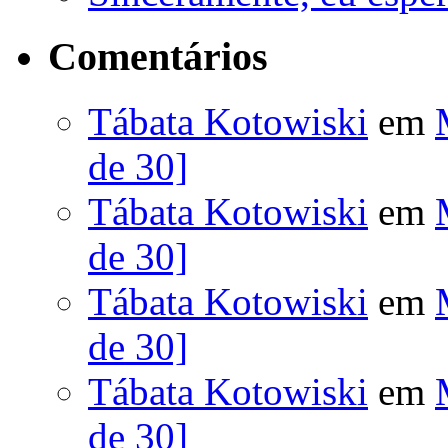
Comentários
Tábata Kotowiski
em
de 30]
Tábata Kotowiski
em
de 30]
Tábata Kotowiski
em
de 30]
Tábata Kotowiski
em
de 30]